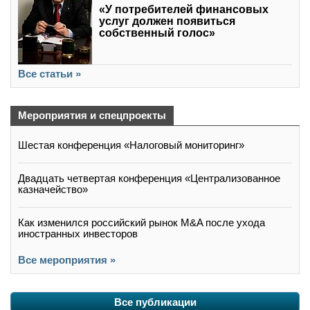
«У потребителей финансовых
услуг должен появиться
собственный голос»
Все статьи »
Мероприятия и спецпроекты
Шестая конференция «Налоговый мониторинг»
Двадцать четвертая конференция «Централизованное
казначейство»
Как изменился российский рынок M&A после ухода
иностранных инвесторов
Все мероприятия »
Все публикации