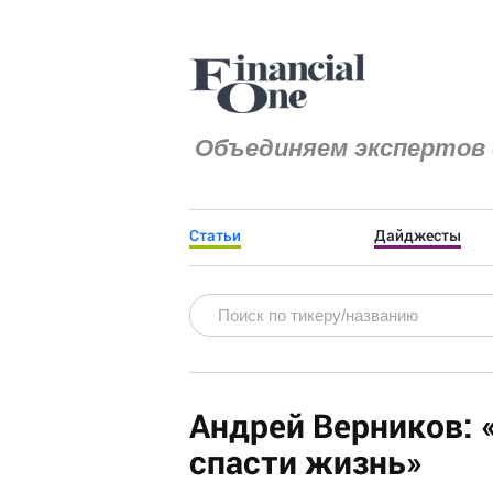
Объединяем экспертов 
Статьи
Дайджесты
Андрей Верников:
спасти жизнь»