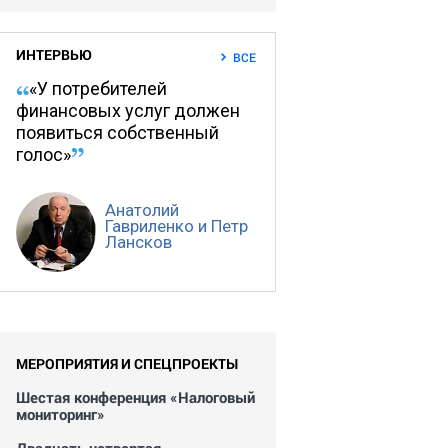
ИНТЕРВЬЮ
ВСЕ
«У потребителей
финансовых услуг должен
появиться собственный
голос»
Анатолий
Гавриленко и Петр
Лансков
МЕРОПРИЯТИЯ И СПЕЦПРОЕКТЫ
Шестая конференция «Налоговый
мониторинг»