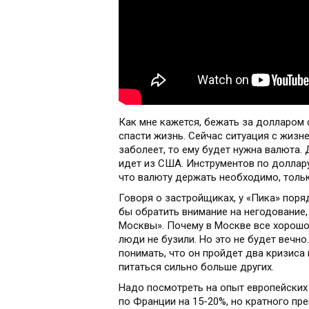
Как мне кажется, бежать за долларом 
спасти жизнь. Сейчас ситуация с жизн
заболеет, то ему будет нужна валюта.
идет из США. Инструментов по доллару 
что валюту держать необходимо, тольк
Говоря о застройщиках, у «Пика» поря
бы обратить внимание на негодование,
Москвы». Почему в Москве все хорошо
люди не бузили. Но это не будет вечно
понимать, что он пройдет два кризиса
питаться сильно больше других.
Надо посмотреть на опыт европейских 
по Франции на 15-20%, но кратного пре