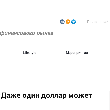
финансового рынка
Lifestyle
Мероприятия
 «Даже один доллар может