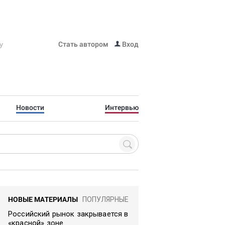
Стать автором
Вход
Новости
Интервью
НОВЫЕ МАТЕРИАЛЫ
ПОПУЛЯРНЫЕ
Российский рынок закрывается в
«красной» зоне