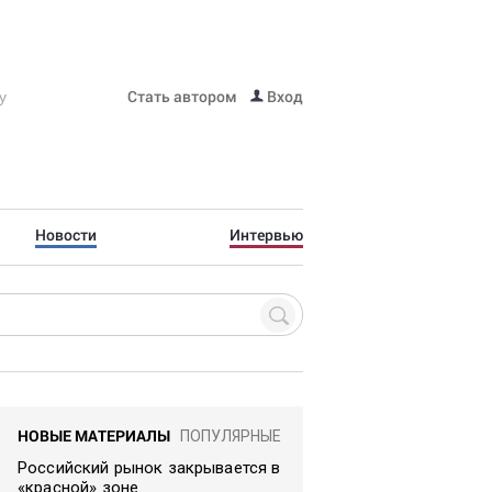
Стать автором
Вход
Новости
Интервью
НОВЫЕ МАТЕРИАЛЫ
ПОПУЛЯРНЫЕ
Российский рынок закрывается в
«красной» зоне