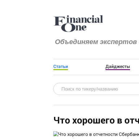
Объединяем экспертов 
Статьи
Дайджесты
Что хорошего в от