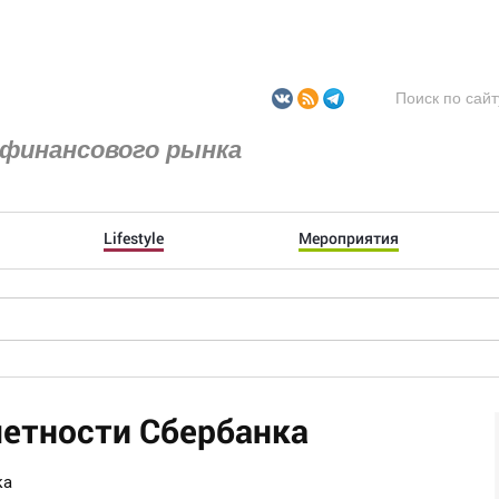
финансового рынка
Lifestyle
Мероприятия
четности Сбербанка