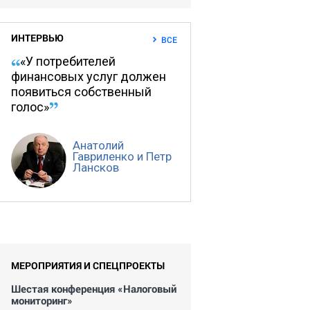
ИНТЕРВЬЮ
ВСЕ
«У потребителей
финансовых услуг должен
появиться собственный
голос»
Анатолий
Гавриленко и Петр
Лансков
МЕРОПРИЯТИЯ И СПЕЦПРОЕКТЫ
Шестая конференция «Налоговый
мониторинг»