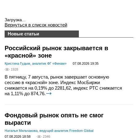
Загрузка...
Вернуться в список новостей
Новые статьи
Российский рынок закрывается в
«красной» зоне
Кристина Гудым, аналитик ФГ «Финам»
07.08.2026 19:35
1928
В пятницу, 7 августа, рынок завершает основную
сессию в «красной» зоне. Индекс МосБиржи
снижается на 0,19% до 2281,62, индекс РТС снижается
на 1,11% до 874,76.
Фондовый рынок опять не смог
вырасти
Наталья Мильчакова, ведущий аналитик Freedom Global
07.08.2026 18:58
2346