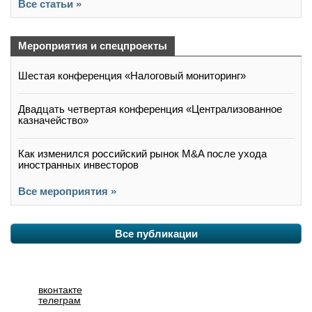
Все статьи »
Мероприятия и спецпроекты
Шестая конференция «Налоговый мониторинг»
Двадцать четвертая конференция «Централизованное
казначейство»
Как изменился российский рынок M&A после ухода
иностранных инвесторов
Все мероприятия »
Все публикации
вконтакте
телеграм