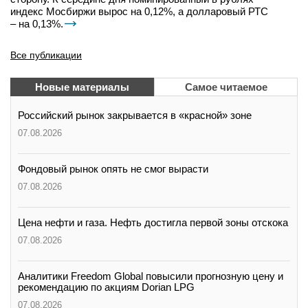
индекс Мосбиржи вырос на 0,12%, а долларовый РТС
– на 0,13%.
Все публикации
Новые материалы
Самое читаемое
Российский рынок закрывается в «красной» зоне
07.08.2026
Фондовый рынок опять не смог вырасти
07.08.2026
Цена нефти и газа. Нефть достигла первой зоны отскока
07.08.2026
Аналитики Freedom Global повысили прогнозную цену и
рекомендацию по акциям Dorian LPG
07.08.2026