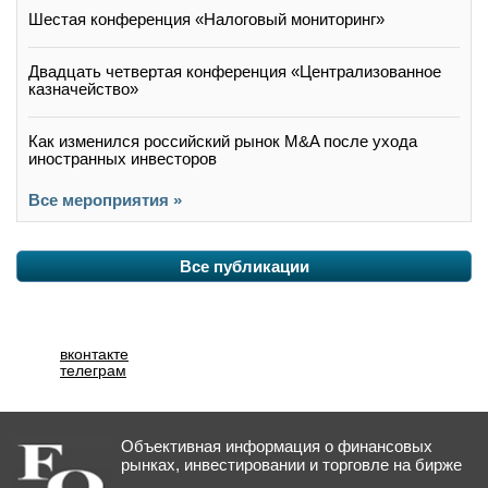
Шестая конференция «Налоговый мониторинг»
Двадцать четвертая конференция «Централизованное
казначейство»
Как изменился российский рынок M&A после ухода
иностранных инвесторов
Все мероприятия »
Все публикации
вконтакте
телеграм
Объективная информация о финансовых
рынках, инвестировании и торговле на бирже