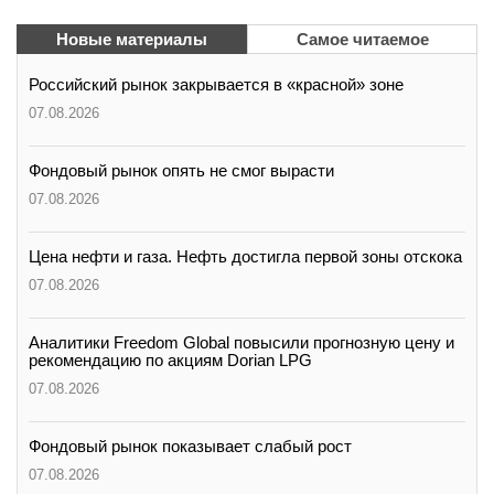
Новые материалы
Самое читаемое
Российский рынок закрывается в «красной» зоне
07.08.2026
Фондовый рынок опять не смог вырасти
07.08.2026
Цена нефти и газа. Нефть достигла первой зоны отскока
07.08.2026
Аналитики Freedom Global повысили прогнозную цену и
рекомендацию по акциям Dorian LPG
07.08.2026
Фондовый рынок показывает слабый рост
07.08.2026