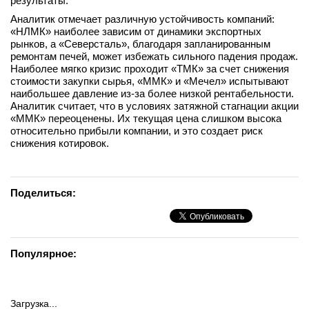
результаты.
Аналитик отмечает различную устойчивость компаний:
«НЛМК» наиболее зависим от динамики экспортных
рынков, а «Северсталь», благодаря запланированным
ремонтам печей, может избежать сильного падения продаж.
Наиболее мягко кризис проходит «ТМК» за счет снижения
стоимости закупки сырья, «ММК» и «Мечел» испытывают
наибольшее давление из-за более низкой рентабельности.
Аналитик считает, что в условиях затяжной стагнации акции
«ММК» переоценены. Их текущая цена слишком высока
относительно прибыли компании, и это создает риск
снижения котировок.
Поделиться:
Популярное:
Загрузка...