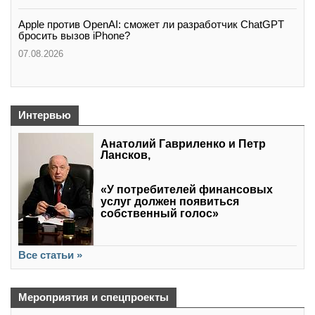
Apple против OpenAI: сможет ли разработчик ChatGPT
бросить вызов iPhone?
07.08.2026
Интервью
Анатолий Гавриленко и Петр
Лансков,
«У потребителей финансовых
услуг должен появиться
собственный голос»
Все статьи »
Мероприятия и спецпроекты