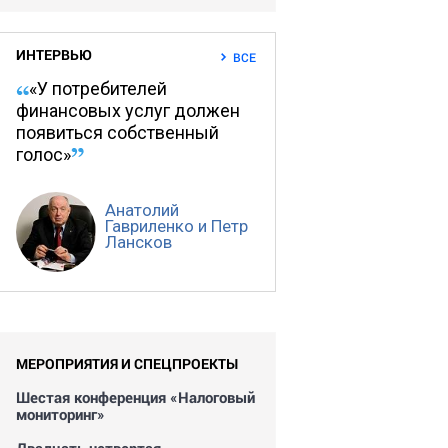
ИНТЕРВЬЮ
ВСЕ
«У потребителей
финансовых услуг должен
появиться собственный
голос»
Анатолий
Гавриленко и Петр
Лансков
МЕРОПРИЯТИЯ И СПЕЦПРОЕКТЫ
Шестая конференция «Налоговый
мониторинг»