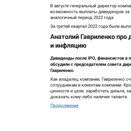
В августе генеральный директор компа
возможность выплаты дивидендов за т
аналогичный период 2022 года.
За третий квартал 2022 года были вып
Анатолий Гавриленко про 
и инфляцию
Дивиденды после IPO, финансистов в 
обсудили с председателем совета дир
Гавриленко.
Как владелец компании, Гавриленко сч
сотрудникам и клиентам компании. Кр
ценности и цели: заработать деньги, 
доказать кому-либо наличие таланта.
Продолжение