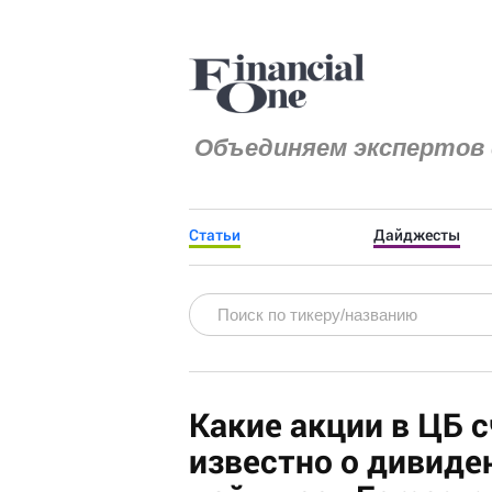
Объединяем экспертов 
Статьи
Дайджесты
Какие акции в ЦБ 
известно о дивиде