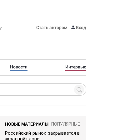
Стать автором
Вход
Новости
Интервью
НОВЫЕ МАТЕРИАЛЫ
ПОПУЛЯРНЫЕ
Российский рынок закрывается в
«красной» зоне