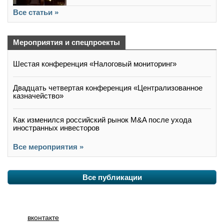
Все статьи »
Мероприятия и спецпроекты
Шестая конференция «Налоговый мониторинг»
Двадцать четвертая конференция «Централизованное
казначейство»
Как изменился российский рынок M&A после ухода
иностранных инвесторов
Все мероприятия »
Все публикации
вконтакте