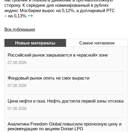
сторону. К середине дня номинированный в рублях
индекс Мосбиржи вырос на 0,12%, а долларовый РТС
– на 0,13%.
Все публикации
Новые материалы
Самое читаемое
Российский рынок закрывается в «красной» зоне
07.08.2026
Фондовый рынок опять не смог вырасти
07.08.2026
Цена нефти и газа. Нефть достигла первой зоны отскока
07.08.2026
Аналитики Freedom Global повысили прогнозную цену и
рекомендацию по акциям Dorian LPG