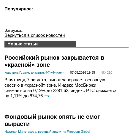
Популярное:
Загрузка...
Вернуться в список новостей
Новые статьи
Российский рынок закрывается в
«красной» зоне
Кристина Гудым, аналитик ФГ «Финам»
07.08.2026 19:35
210
В пятницу, 7 августа, рынок завершает основную
сессию в «красной» зоне. Индекс МосБиржи
снижается на 0,19% до 2281,62, индекс РТС снижается
на 1,11% до 874,76.
Фондовый рынок опять не смог
вырасти
Наталья Мильчакова, ведущий аналитик Freedom Global