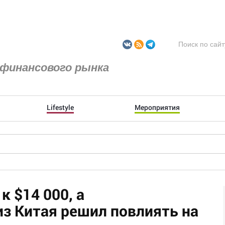
финансового рынка
Lifestyle
Мероприятия
к $14 000, а
з Китая решил повлиять на