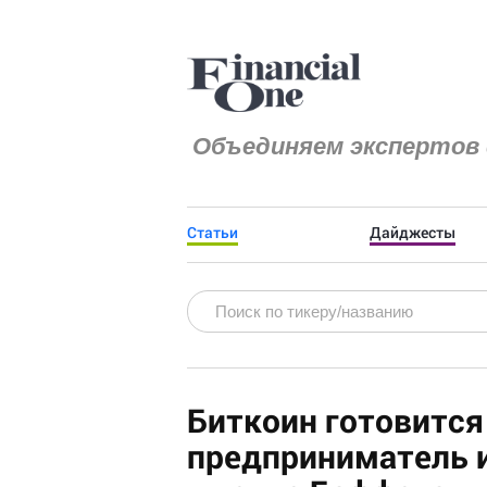
Объединяем экспертов 
Статьи
Дайджесты
Биткоин готовится 
предприниматель и