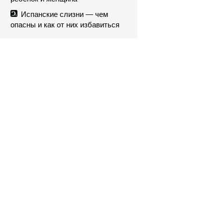
Испанские слизни — чем
опасны и как от них избавиться