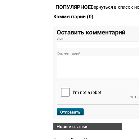
ПОПУЛЯРНОЕ
Вернуться в список н
Комментарии
(
0
)
Оставить комментарий
Имя
Комментарий
Отправить
Новые статьи