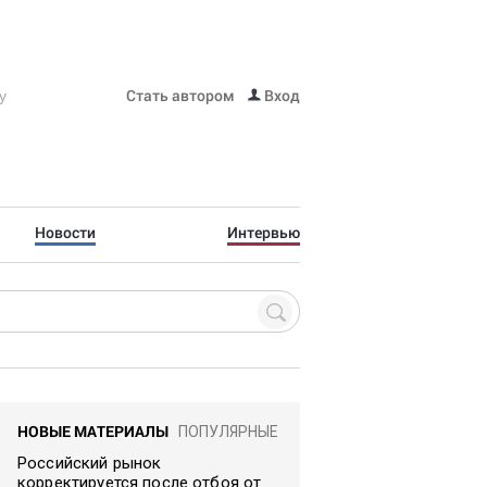
Стать автором
Вход
Новости
Интервью
НОВЫЕ МАТЕРИАЛЫ
ПОПУЛЯРНЫЕ
Российский рынок
корректируется после отбоя от