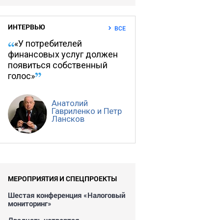
ИНТЕРВЬЮ
ВСЕ
«У потребителей
финансовых услуг должен
появиться собственный
голос»
Анатолий
Гавриленко и Петр
Лансков
МЕРОПРИЯТИЯ И СПЕЦПРОЕКТЫ
Шестая конференция «Налоговый
мониторинг»