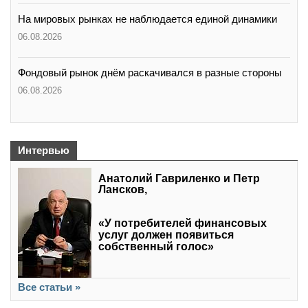
На мировых рынках не наблюдается единой динамики
06.08.2026
Фондовый рынок днём раскачивался в разные стороны
06.08.2026
Интервью
Анатолий Гавриленко и Петр
Лансков,
«У потребителей финансовых
услуг должен появиться
собственный голос»
Все статьи »