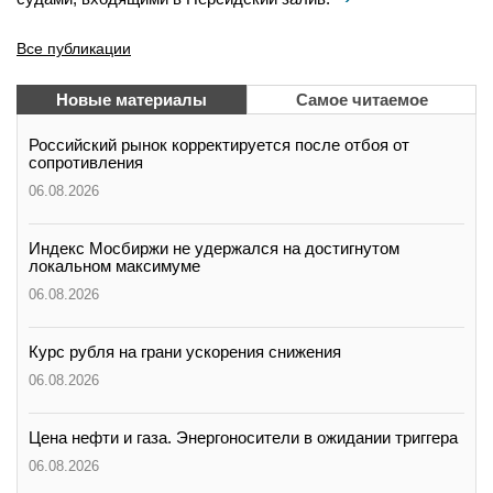
Все публикации
Новые материалы
Самое читаемое
Российский рынок корректируется после отбоя от
сопротивления
06.08.2026
Индекс Мосбиржи не удержался на достигнутом
локальном максимуме
06.08.2026
Курс рубля на грани ускорения снижения
06.08.2026
Цена нефти и газа. Энергоносители в ожидании триггера
06.08.2026