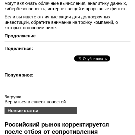
могут включать облачные вычисления, аналитику данных,
кибербезопасность, интернет вещей и прорывные финтех.
Если вы ищете отличные акции для долгосрочных
инвестиций, обратите внимание на тройку компаний, о
которых поговорим ниже.
Продолжение
Поделиться:
Популярное:
Загрузка...
Вернуться в список новостей
Новые статьи
Российский рынок корректируется
после отбоя от сопротивления