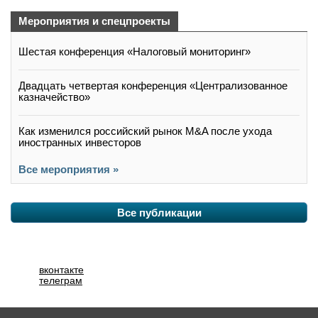
Мероприятия и спецпроекты
Шестая конференция «Налоговый мониторинг»
Двадцать четвертая конференция «Централизованное
казначейство»
Как изменился российский рынок M&A после ухода
иностранных инвесторов
Все мероприятия »
Все публикации
вконтакте
телеграм