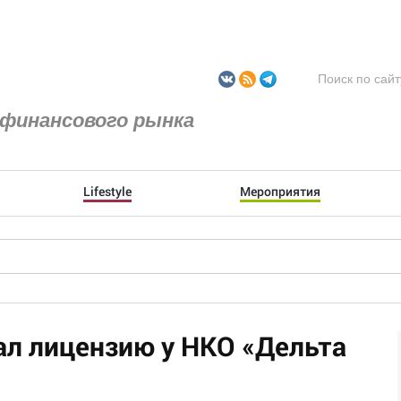
финансового рынка
Lifestyle
Мероприятия
ал лицензию у НКО «Дельта