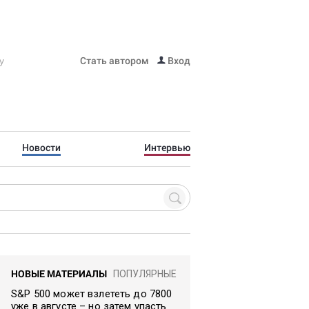
Стать автором
Вход
Новости
Интервью
НОВЫЕ МАТЕРИАЛЫ
ПОПУЛЯРНЫЕ
S&P 500 может взлететь до 7800
уже в августе – но затем упасть