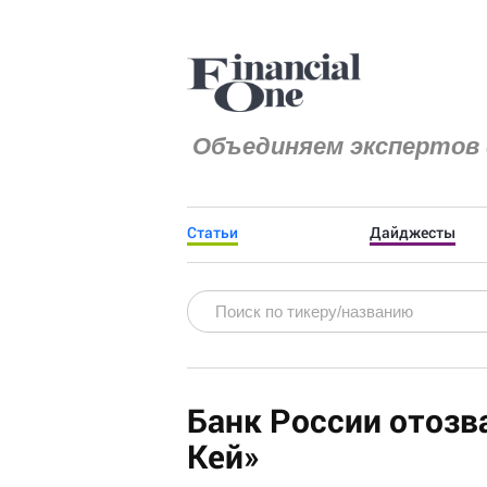
Объединяем экспертов 
Статьи
Дайджесты
Банк России отозв
Кей»