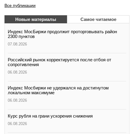
Все публикации
Новые материалы
Самое читаемое
Индекс МосБиржи продолжит проторговывать район
2300 пунктов
07.08.2026
Российский рынок корректируется после отбоя от
сопротивления
06.08.2026
Индекс Мосбиржи не удержался на достигнутом
локальном максимуме
06.08.2026
Курс рубля на грани ускорения снижения
06.08.2026