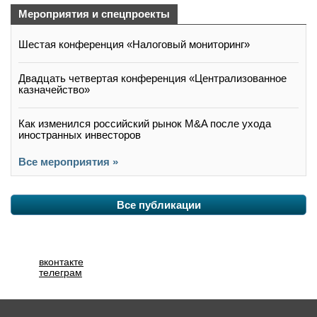
Мероприятия и спецпроекты
Шестая конференция «Налоговый мониторинг»
Двадцать четвертая конференция «Централизованное
казначейство»
Как изменился российский рынок M&A после ухода
иностранных инвесторов
Все мероприятия »
Все публикации
вконтакте
телеграм