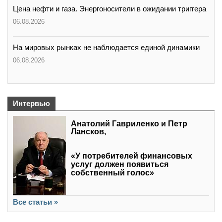
Цена нефти и газа. Энергоносители в ожидании триггера
06.08.2026
На мировых рынках не наблюдается единой динамики
06.08.2026
Интервью
Анатолий Гавриленко и Петр
Лансков,
«У потребителей финансовых
услуг должен появиться
собственный голос»
Все статьи »