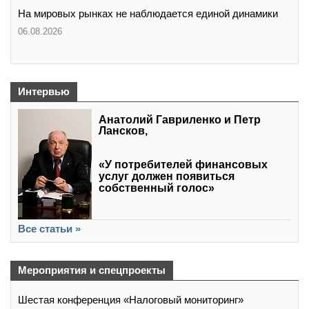
На мировых рынках не наблюдается единой динамики
06.08.2026
Интервью
Анатолий Гавриленко и Петр
Лансков,
«У потребителей финансовых
услуг должен появиться
собственный голос»
Все статьи »
Мероприятия и спецпроекты
Шестая конференция «Налоговый мониторинг»