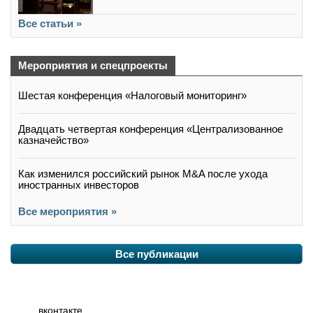
Все статьи »
Мероприятия и спецпроекты
Шестая конференция «Налоговый мониторинг»
Двадцать четвертая конференция «Централизованное
казначейство»
Как изменился российский рынок M&A после ухода
иностранных инвесторов
Все мероприятия »
Все публикации
вконтакте