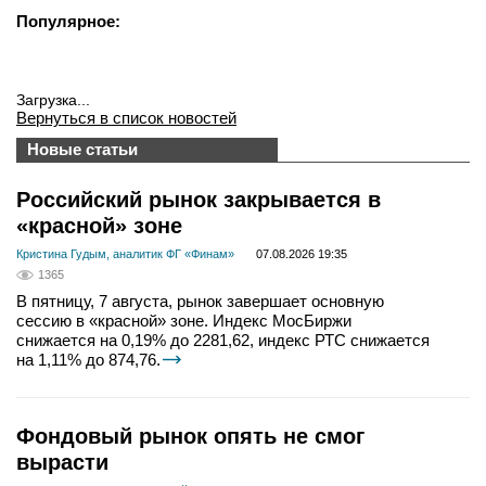
Популярное:
Загрузка...
Вернуться в список новостей
Новые статьи
Российский рынок закрывается в
«красной» зоне
Кристина Гудым, аналитик ФГ «Финам»
07.08.2026 19:35
1365
В пятницу, 7 августа, рынок завершает основную
сессию в «красной» зоне. Индекс МосБиржи
снижается на 0,19% до 2281,62, индекс РТС снижается
на 1,11% до 874,76.
Фондовый рынок опять не смог
вырасти