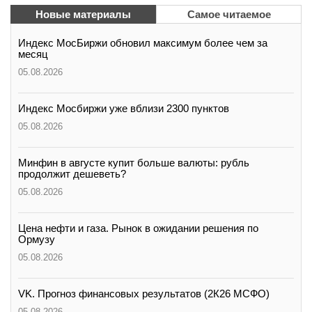
Новые материалы
Самое читаемое
Индекс МосБиржи обновил максимум более чем за
месяц
05.08.2026
Индекс Мосбиржи уже вблизи 2300 пунктов
05.08.2026
Минфин в августе купит больше валюты: рубль
продолжит дешеветь?
05.08.2026
Цена нефти и газа. Рынок в ожидании решения по
Ормузу
05.08.2026
VK. Прогноз финансовых результатов (2К26 МСФО)
05.08.2026