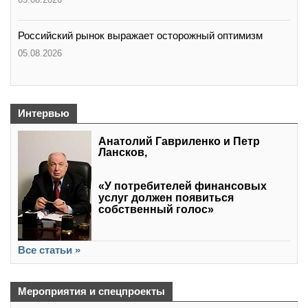
Российский рынок выражает осторожный оптимизм
05.08.2026
Интервью
Анатолий Гавриленко и Петр
Лансков,
«У потребителей финансовых
услуг должен появиться
собственный голос»
Все статьи »
Мероприятия и спецпроекты