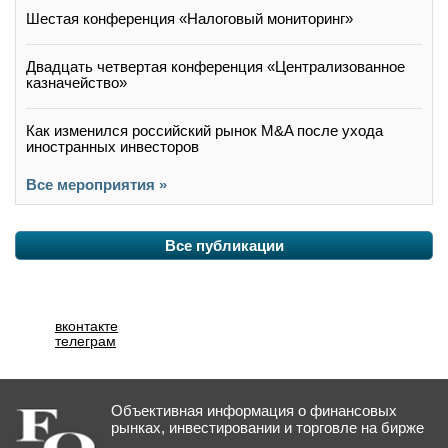
Шестая конференция «Налоговый мониторинг»
Двадцать четвертая конференция «Централизованное
казначейство»
Как изменился российский рынок M&A после ухода
иностранных инвесторов
Все мероприятия »
Все публикации
вконтакте
телеграм
Объективная информация о финансовых
рынках, инвестировании и торговле на бирже