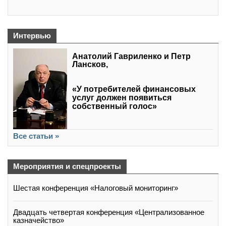
Интервью
Анатолий Гавриленко и Петр
Лансков,
«У потребителей финансовых
услуг должен появиться
собственный голос»
Все статьи »
Мероприятия и спецпроекты
Шестая конференция «Налоговый мониторинг»
Двадцать четвертая конференция «Централизованное
казначейство»