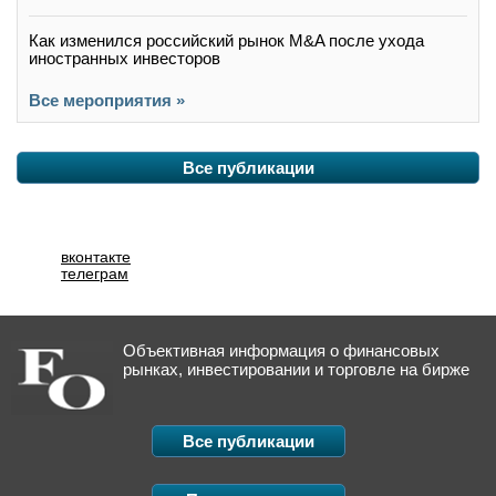
Как изменился российский рынок M&A после ухода
иностранных инвесторов
Все мероприятия »
Все публикации
вконтакте
телеграм
Объективная информация о финансовых
рынках, инвестировании и торговле на бирже
Все публикации