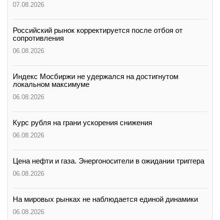
07.08.2026
Российский рынок корректируется после отбоя от
сопротивления
06.08.2026
Индекс Мосбиржи не удержался на достигнутом
локальном максимуме
06.08.2026
Курс рубля на грани ускорения снижения
06.08.2026
Цена нефти и газа. Энергоносители в ожидании триггера
06.08.2026
На мировых рынках не наблюдается единой динамики
06.08.2026