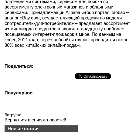
платежными системами, сервисом для поиска по
ассортименту электронных магазинов и облачными
сервисами. Принадлежащий Alibaba Group портал Taobao –
аналог eBay.com, осуществляющий продажи по модели
«потребитель-для-потребителя» – предлагает ассортимент
из миллиарда продуктов и входит в двадцатку наиболее
посещаемых интернет-площадок в мире. По данным на
конец 2014 года, через вебсайты группы проводится около
80% всех китайских онлайн-продаж.
Поделиться:
Популярное:
Загрузка...
Вернуться в список новостей
Новые статьи