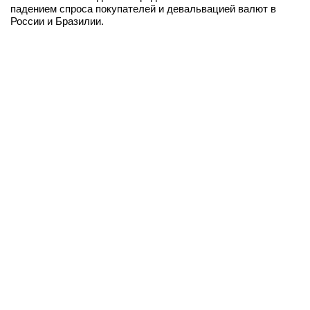
падением спроса покупателей и девальвацией валют в
России и Бразилии.