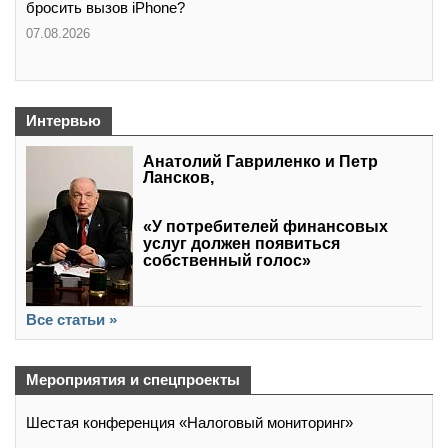
бросить вызов iPhone?
07.08.2026
Интервью
Анатолий Гавриленко и Петр
Лансков,
«У потребителей финансовых
услуг должен появиться
собственный голос»
Все статьи »
Мероприятия и спецпроекты
Шестая конференция «Налоговый мониторинг»