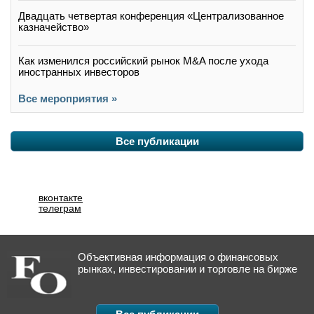
Двадцать четвертая конференция «Централизованное
казначейство»
Как изменился российский рынок M&A после ухода
иностранных инвесторов
Все мероприятия »
Все публикации
вконтакте
телеграм
Объективная информация о финансовых
рынках, инвестировании и торговле на бирже