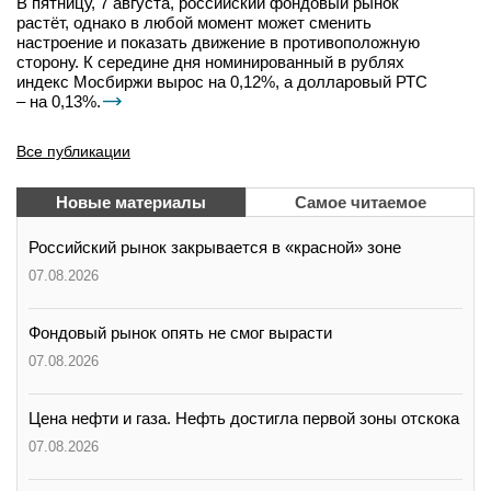
В пятницу, 7 августа, российский фондовый рынок
растёт, однако в любой момент может сменить
настроение и показать движение в противоположную
сторону. К середине дня номинированный в рублях
индекс Мосбиржи вырос на 0,12%, а долларовый РТС
– на 0,13%.
Все публикации
Новые материалы
Самое читаемое
Российский рынок закрывается в «красной» зоне
07.08.2026
Фондовый рынок опять не смог вырасти
07.08.2026
Цена нефти и газа. Нефть достигла первой зоны отскока
07.08.2026