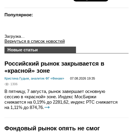
Популярное:
Загрузка...
Вернуться в список новостей
Новые статьи
Российский рынок закрывается в
«красной» зоне
Кристина Гудым, аналитик ФГ «Финам»
07.08.2026 19:35
1306
В пятницу, 7 августа, рынок завершает основную
сессию в «красной» зоне. Индекс МосБиржи
снижается на 0,19% до 2281,62, индекс РТС снижается
на 1,11% до 874,76.
Фондовый рынок опять не смог