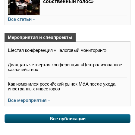
собственный голос»
Все статьи »
Мероприятия и спецпроекты
Шестая конференция «Налоговый мониторинг»
Двадцать четвертая конференция «Централизованное
казначейство»
Как изменился российский рынок M&A после ухода
иностранных инвесторов
Все мероприятия »
Все публикации