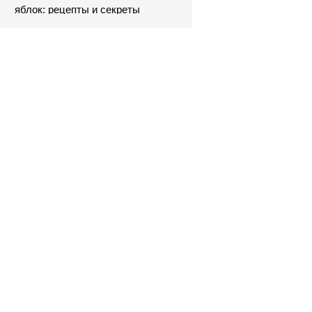
яблок: рецепты и секреты
приготовления