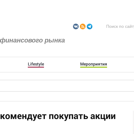
финансового рынка
Lifestyle
Мероприятия
комендует покупать акции