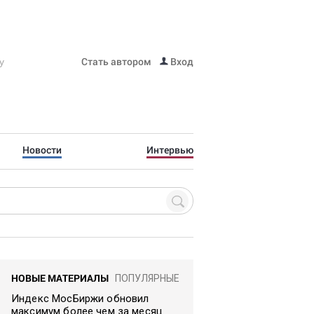
Стать автором
Вход
Новости
Интервью
НОВЫЕ МАТЕРИАЛЫ
ПОПУЛЯРНЫЕ
Индекс МосБиржи обновил
максимум более чем за месяц