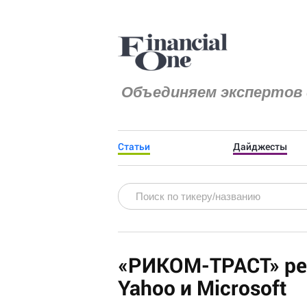
Объединяем экспертов 
Статьи
Дайджесты
«РИКОМ-ТРАСТ» ре
Yahoo и Microsoft