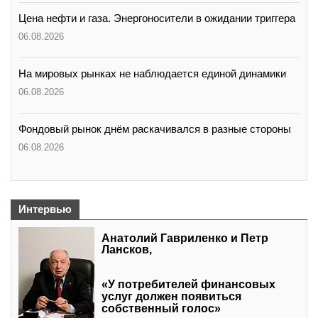
Цена нефти и газа. Энергоносители в ожидании триггера
06.08.2026
На мировых рынках не наблюдается единой динамики
06.08.2026
Фондовый рынок днём раскачивался в разные стороны
06.08.2026
Интервью
Анатолий Гавриленко и Петр
Лансков,
«У потребителей финансовых
услуг должен появиться
собственный голос»