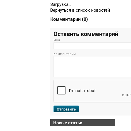
Загрузка...
Вернуться в список новостей
Комментарии
(
0
)
Оставить комментарий
Имя
Комментарий
Отправить
Новые статьи