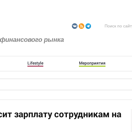
финансового рынка
Lifestyle
Мероприятия
сит зарплату сотрудникам на