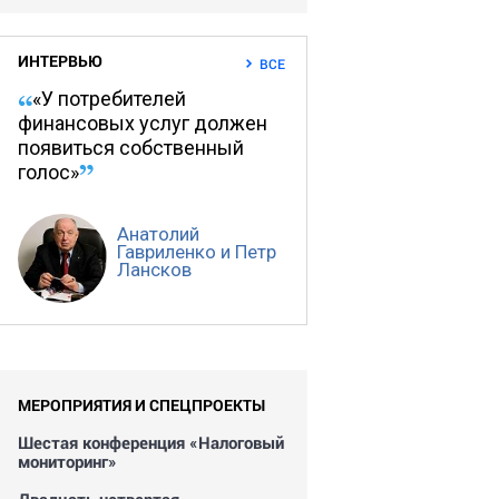
ИНТЕРВЬЮ
ВСЕ
«У потребителей
финансовых услуг должен
появиться собственный
голос»
Анатолий
Гавриленко и Петр
Лансков
МЕРОПРИЯТИЯ И СПЕЦПРОЕКТЫ
Шестая конференция «Налоговый
мониторинг»