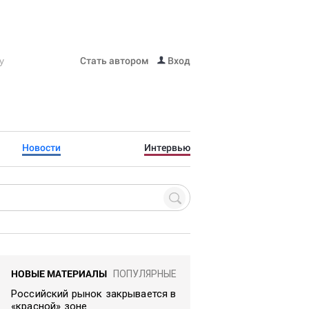
Стать автором
Вход
Новости
Интервью
НОВЫЕ МАТЕРИАЛЫ
ПОПУЛЯРНЫЕ
Российский рынок закрывается в
«красной» зоне