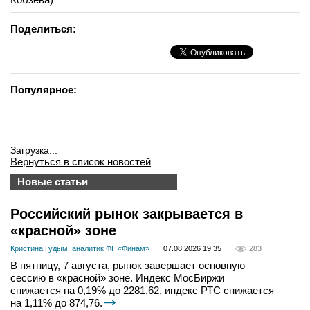
Поделиться:
Популярное:
Загрузка...
Вернуться в список новостей
Новые статьи
Российский рынок закрывается в
«красной» зоне
Кристина Гудым, аналитик ФГ «Финам»
07.08.2026 19:35
283
В пятницу, 7 августа, рынок завершает основную
сессию в «красной» зоне. Индекс МосБиржи
снижается на 0,19% до 2281,62, индекс РТС снижается
на 1,11% до 874,76.