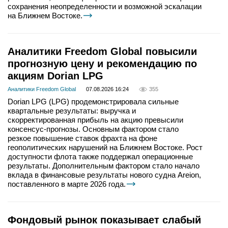
сохранения неопределенности и возможной эскалации
на Ближнем Востоке.
Аналитики Freedom Global повысили
прогнозную цену и рекомендацию по
акциям Dorian LPG
Аналитики Freedom Global
07.08.2026 16:24
355
Dorian LPG (LPG) продемонстрировала сильные
квартальные результаты: выручка и
скорректированная прибыль на акцию превысили
консенсус-прогнозы. Основным фактором стало
резкое повышение ставок фрахта на фоне
геополитических нарушений на Ближнем Востоке. Рост
доступности флота также поддержал операционные
результаты. Дополнительным фактором стало начало
вклада в финансовые результаты нового судна Areion,
поставленного в марте 2026 года.
Фондовый рынок показывает слабый