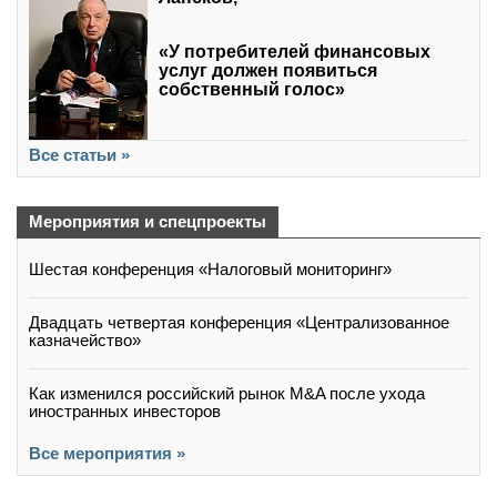
«У потребителей финансовых
услуг должен появиться
собственный голос»
Все статьи »
Мероприятия и спецпроекты
Шестая конференция «Налоговый мониторинг»
Двадцать четвертая конференция «Централизованное
казначейство»
Как изменился российский рынок M&A после ухода
иностранных инвесторов
Все мероприятия »