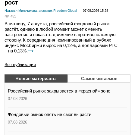
рост
Наталья Мильчакова, аналитик Freedom Global
07.08.2026 15:28
451
В пятницу, 7 августа, российский фондовый рынок
растёт, однако в любой момент может сменить
настроение и показать движение в противоположную
сторону. К середине дня номинированный в рублях
индекс Мосбиржи вырос на 0,12%, а долларовый РТС
– на 0,13%.
Все публикации
Новые материалы
Самое читаемое
Российский рынок закрывается в «красной» зоне
07.08.2026
Фондовый рынок опять не смог вырасти
07.08.2026