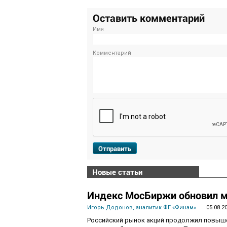
Оставить комментарий
Имя
Комментарий
Отправить
Новые статьи
Индекс МосБиржи обновил м
Игорь Додонов, аналитик ФГ «Финам»
05.08.2
Российский рынок акций продолжил повышен