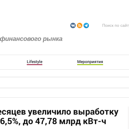
финансового рынка
Lifestyle
Мероприятия
месяцев увеличило выработку
6,5%, до 47,78 млрд кВт-ч