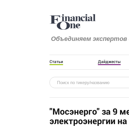
Объединяем экспертов 
Статьи
Дайджесты
"Мосэнерго" за 9 
электроэнергии на 