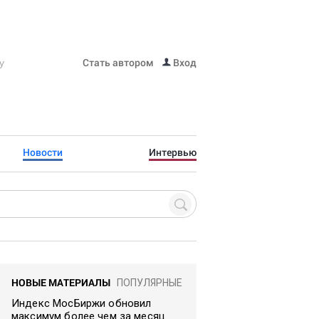
Стать автором
Вход
Новости
Интервью
НОВЫЕ МАТЕРИАЛЫ
ПОПУЛЯРНЫЕ
Индекс МосБиржи обновил
максимум более чем за месяц