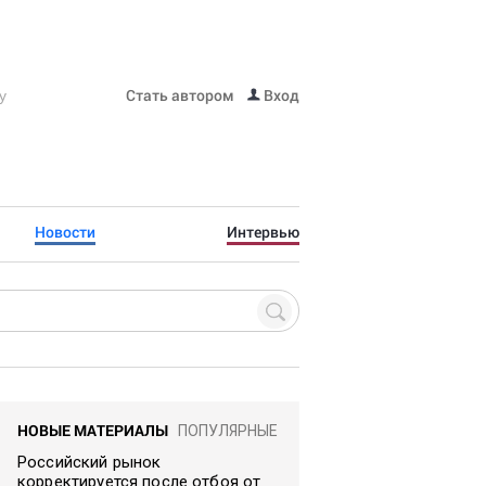
Стать автором
Вход
Новости
Интервью
НОВЫЕ МАТЕРИАЛЫ
ПОПУЛЯРНЫЕ
Российский рынок
корректируется после отбоя от