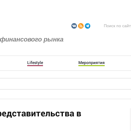
финансового рынка
Lifestyle
Мероприятия
редставительства в