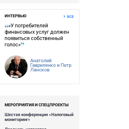
ИНТЕРВЬЮ
ВСЕ
«У потребителей
финансовых услуг должен
появиться собственный
голос»
Анатолий
Гавриленко и Петр
Лансков
МЕРОПРИЯТИЯ И СПЕЦПРОЕКТЫ
Шестая конференция «Налоговый
мониторинг»