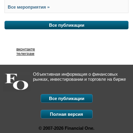
Все мероприятия »
Все публикации
вконтакте
телеграм
Объективная информация о финансовых
рынках, инвестировании и торговле на бирже
Все публикации
Полная версия
© 2007-2026 Financial One.