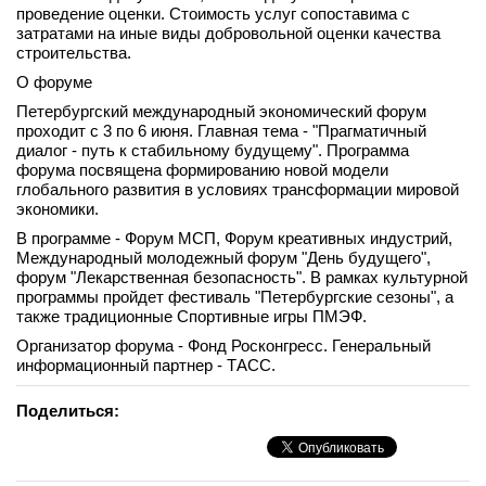
проведение оценки. Стоимость услуг сопоставима с
затратами на иные виды добровольной оценки качества
строительства.
О форуме
Петербургский международный экономический форум
проходит с 3 по 6 июня. Главная тема - "Прагматичный
диалог - путь к стабильному будущему". Программа
форума посвящена формированию новой модели
глобального развития в условиях трансформации мировой
экономики.
В программе - Форум МСП, Форум креативных индустрий,
Международный молодежный форум "День будущего",
форум "Лекарственная безопасность". В рамках культурной
программы пройдет фестиваль "Петербургские сезоны", а
также традиционные Спортивные игры ПМЭФ.
Организатор форума - Фонд Росконгресс. Генеральный
информационный партнер - ТАСС.
Поделиться: