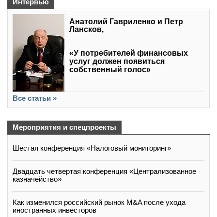
Интервью
Анатолий Гавриленко и Петр
Лансков,
«У потребителей финансовых
услуг должен появиться
собственный голос»
Все статьи »
Мероприятия и спецпроекты
Шестая конференция «Налоговый мониторинг»
Двадцать четвертая конференция «Централизованное
казначейство»
Как изменился российский рынок M&A после ухода
иностранных инвесторов