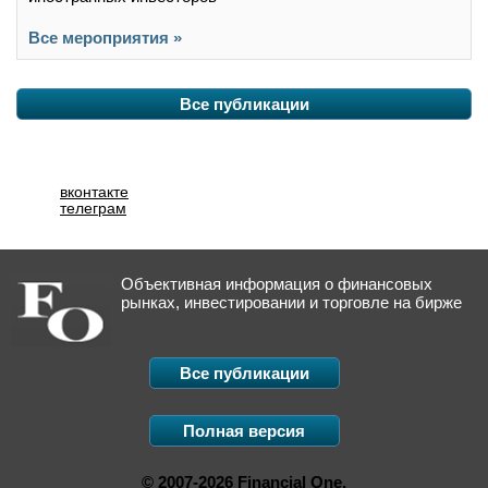
Все мероприятия »
Все публикации
вконтакте
телеграм
Объективная информация о финансовых
рынках, инвестировании и торговле на бирже
Все публикации
Полная версия
© 2007-2026 Financial One.