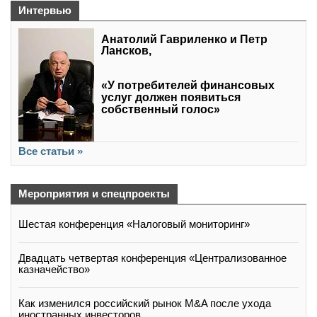
Интервью
Анатолий Гавриленко и Петр
Лансков,
«У потребителей финансовых
услуг должен появиться
собственный голос»
Все статьи »
Мероприятия и спецпроекты
Шестая конференция «Налоговый мониторинг»
Двадцать четвертая конференция «Централизованное
казначейство»
Как изменился российский рынок M&A после ухода
иностранных инвесторов