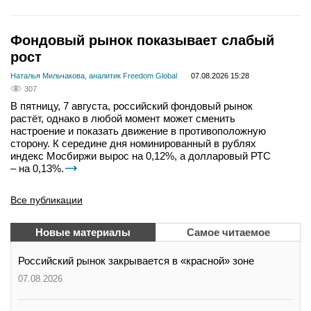
Фондовый рынок показывает слабый
рост
Наталья Мильчакова, аналитик Freedom Global
07.08.2026 15:28
307
В пятницу, 7 августа, российский фондовый рынок
растёт, однако в любой момент может сменить
настроение и показать движение в противоположную
сторону. К середине дня номинированный в рублях
индекс Мосбиржи вырос на 0,12%, а долларовый РТС
– на 0,13%.
Все публикации
Новые материалы
Самое читаемое
Российский рынок закрывается в «красной» зоне
07.08.2026