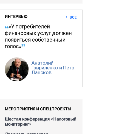
ИНТЕРВЬЮ
ВСЕ
«У потребителей
финансовых услуг должен
появиться собственный
голос»
Анатолий
Гавриленко и Петр
Лансков
МЕРОПРИЯТИЯ И СПЕЦПРОЕКТЫ
Шестая конференция «Налоговый
мониторинг»