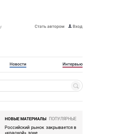
Стать автором
Вход
Новости
Интервью
НОВЫЕ МАТЕРИАЛЫ
ПОПУЛЯРНЫЕ
Российский рынок закрывается в
«красной» зоне