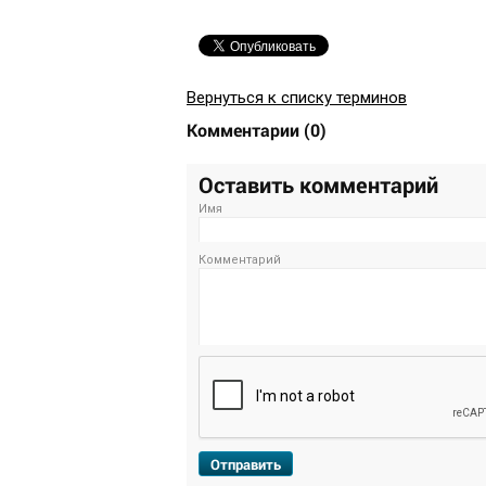
Вернуться к списку терминов
Комментарии
(
0
)
Оставить комментарий
Имя
Комментарий
Отправить