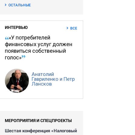
ОСТАЛЬНЫЕ
ИНТЕРВЬЮ
ВСЕ
«У потребителей
финансовых услуг должен
появиться собственный
голос»
Анатолий
Гавриленко и Петр
Лансков
МЕРОПРИЯТИЯ И СПЕЦПРОЕКТЫ
Шестая конференция «Налоговый