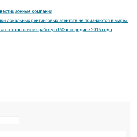
нвестиционные компании
нки локальных рейтинговых агентств не признаются в мире».
агентство начнет работу в РФ к середине 2016 года