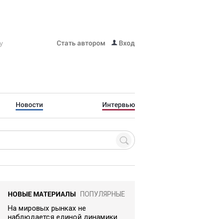
Стать автором
Вход
Новости
Интервью
НОВЫЕ МАТЕРИАЛЫ
ПОПУЛЯРНЫЕ
На мировых рынках не
наблюдается единой динамики