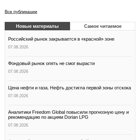
Все публикации
Новые материалы
Самое читаемое
Российский рынок закрывается в «красной» зоне
07.08.2026
Фондовый рынок опять не смог вырасти
07.08.2026
Цена нефти и газа. Нефть достигла первой зоны отскока
07.08.2026
Аналитики Freedom Global повысили прогнозную цену и
рекомендацию по акциям Dorian LPG
07.08.2026