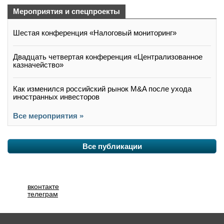
Мероприятия и спецпроекты
Шестая конференция «Налоговый мониторинг»
Двадцать четвертая конференция «Централизованное
казначейство»
Как изменился российский рынок M&A после ухода
иностранных инвесторов
Все мероприятия »
Все публикации
вконтакте
телеграм