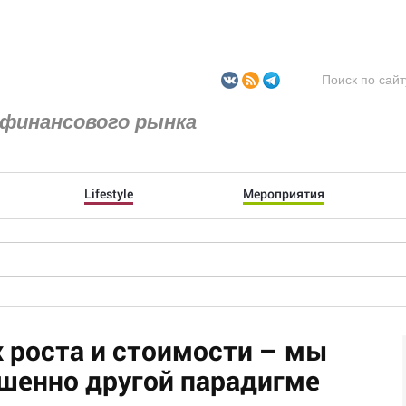
финансового рынка
Lifestyle
Мероприятия
х роста и стоимости – мы
шенно другой парадигме