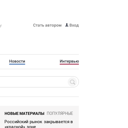
Стать автором
Вход
Новости
Интервью
НОВЫЕ МАТЕРИАЛЫ
ПОПУЛЯРНЫЕ
Российский рынок закрывается в
«красной» зоне