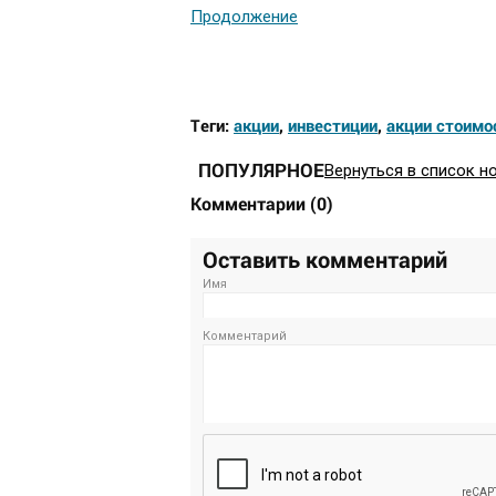
Продолжение
Теги:
акции
,
инвестиции
,
акции стоимо
ПОПУЛЯРНОЕ
Вернуться в список н
Комментарии
(
0
)
Оставить комментарий
Имя
Комментарий