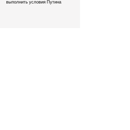
выполнить условия Путина