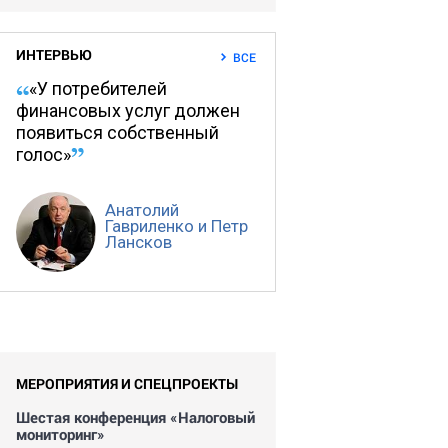
ИНТЕРВЬЮ
ВСЕ
«У потребителей
финансовых услуг должен
появиться собственный
голос»
Анатолий
Гавриленко и Петр
Лансков
МЕРОПРИЯТИЯ И СПЕЦПРОЕКТЫ
Шестая конференция «Налоговый
мониторинг»