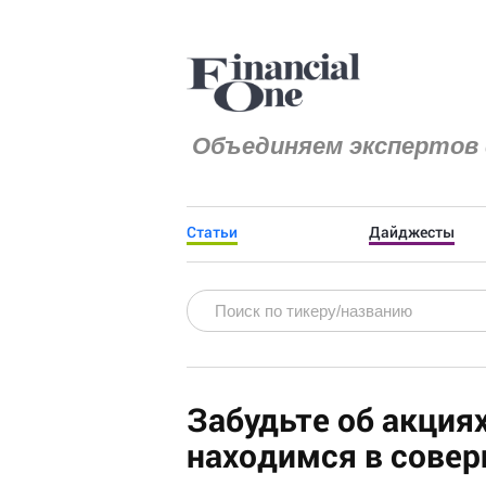
Объединяем экспертов 
Статьи
Дайджесты
Забудьте об акция
находимся в совер