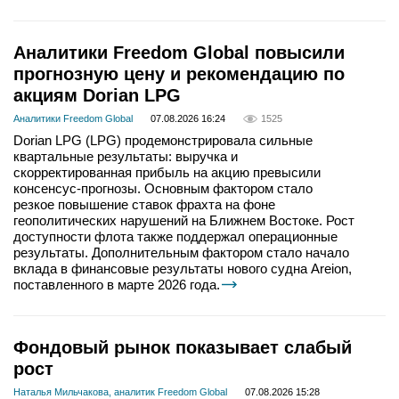
Аналитики Freedom Global повысили
прогнозную цену и рекомендацию по
акциям Dorian LPG
Аналитики Freedom Global
07.08.2026 16:24
1525
Dorian LPG (LPG) продемонстрировала сильные
квартальные результаты: выручка и
скорректированная прибыль на акцию превысили
консенсус-прогнозы. Основным фактором стало
резкое повышение ставок фрахта на фоне
геополитических нарушений на Ближнем Востоке. Рост
доступности флота также поддержал операционные
результаты. Дополнительным фактором стало начало
вклада в финансовые результаты нового судна Areion,
поставленного в марте 2026 года.
Фондовый рынок показывает слабый
рост
Наталья Мильчакова, аналитик Freedom Global
07.08.2026 15:28