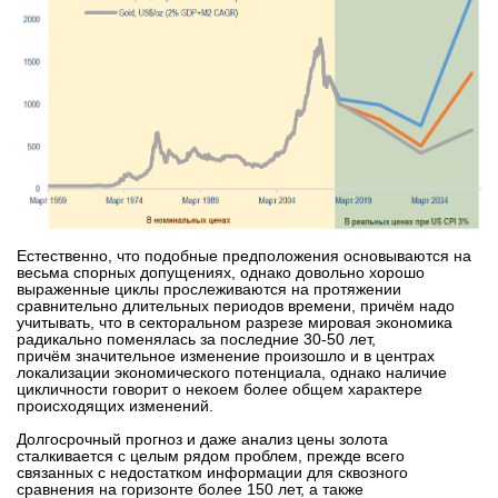
Естественно, что подобные предположения основываются на
весьма
спорных допущениях, однако довольно хорошо
выраженные циклы
прослеживаются на протяжении
сравнительно длительных периодов
времени, причём надо
учитывать, что в секторальном разрезе мировая
экономика
радикально поменялась за последние 30-50 лет,
причём
значительное изменение произошло и в центрах
локализации
экономического потенциала, однако наличие
цикличности говорит о
некоем более общем характере
происходящих изменений.
Долгосрочный прогноз и даже анализ цены золота
сталкивается с целым
рядом проблем, прежде всего
связанных с недостатком информации для
сквозного
сравнения на горизонте более 150 лет, а также