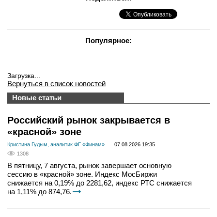
Популярное:
Загрузка...
Вернуться в список новостей
Новые статьи
Российский рынок закрывается в
«красной» зоне
Кристина Гудым, аналитик ФГ «Финам»
07.08.2026 19:35
1308
В пятницу, 7 августа, рынок завершает основную
сессию в «красной» зоне. Индекс МосБиржи
снижается на 0,19% до 2281,62, индекс РТС снижается
на 1,11% до 874,76.