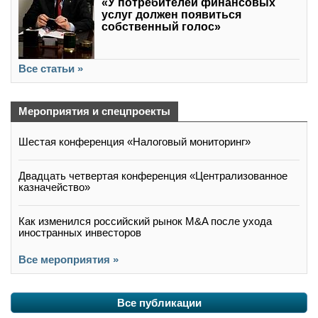
«У потребителей финансовых
услуг должен появиться
собственный голос»
Все статьи »
Мероприятия и спецпроекты
Шестая конференция «Налоговый мониторинг»
Двадцать четвертая конференция «Централизованное
казначейство»
Как изменился российский рынок M&A после ухода
иностранных инвесторов
Все мероприятия »
Все публикации