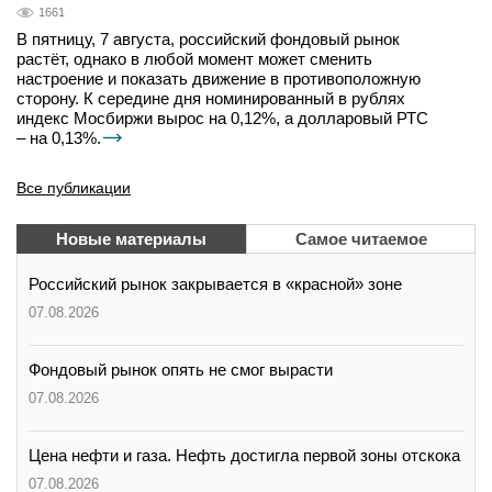
1661
В пятницу, 7 августа, российский фондовый рынок
растёт, однако в любой момент может сменить
настроение и показать движение в противоположную
сторону. К середине дня номинированный в рублях
индекс Мосбиржи вырос на 0,12%, а долларовый РТС
– на 0,13%.
Все публикации
Новые материалы
Самое читаемое
Российский рынок закрывается в «красной» зоне
07.08.2026
Фондовый рынок опять не смог вырасти
07.08.2026
Цена нефти и газа. Нефть достигла первой зоны отскока
07.08.2026