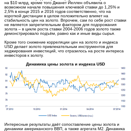
на $10 млрд, кроме того Джанет Йеллен объявила о
возможном начале повышения ключевой ставки до 1,25% и
2,5% в конце 2015 и 2016 годов соответственно, что на
короткой дистанции в целом положительно влияет на
стабильность цен на золото. Впрочем, сам по себе рост ставки
не является запретительным фактором для подорожания
золота – в цикле роста ставки 2004-2006 годов золото также
демонстрировало подъём, равно как и иные виды сырья.
Кроме того снижение корреляции цен на золото и индекса
USD делает золото привлекательным инструментов для
хеджирования инвестиций, что отразилось на росте интереса
инвесторов к золоту.
Динамика цены золота и индекса USD
Интересные результаты даёт сопоставление цены золота и
динамики американского ВВП, а также агрегата М2. Динамика