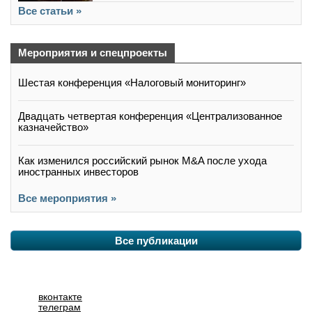
Все статьи »
Мероприятия и спецпроекты
Шестая конференция «Налоговый мониторинг»
Двадцать четвертая конференция «Централизованное
казначейство»
Как изменился российский рынок M&A после ухода
иностранных инвесторов
Все мероприятия »
Все публикации
вконтакте
телеграм