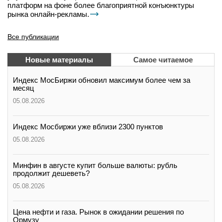
платформ на фоне более благоприятной конъюнктуры
рынка онлайн-рекламы.
Все публикации
Новые материалы
Самое читаемое
Индекс МосБиржи обновил максимум более чем за
месяц
05.08.2026
Индекс Мосбиржи уже вблизи 2300 пунктов
05.08.2026
Минфин в августе купит больше валюты: рубль
продолжит дешеветь?
05.08.2026
Цена нефти и газа. Рынок в ожидании решения по
Ормузу