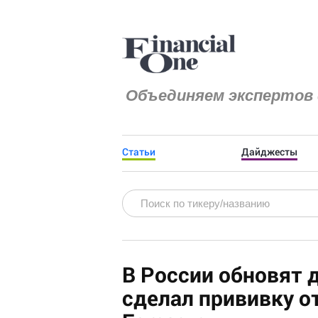
Объединяем экспертов 
Статьи
Дайджесты
В России обновят 
сделал прививку о