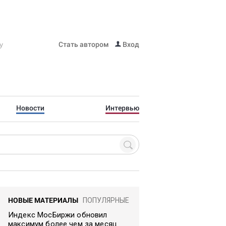
Стать автором
Вход
Новости
Интервью
НОВЫЕ МАТЕРИАЛЫ
ПОПУЛЯРНЫЕ
Индекс МосБиржи обновил
максимум более чем за месяц