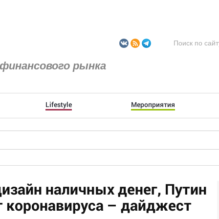
финансового рынка
Lifestyle
Мероприятия
дизайн наличных денег, Путин
т коронавируса – дайджест