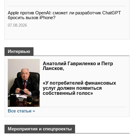
Apple против OpenAI: сможет ли разработчик ChatGPT
бросить вызов iPhone?
07.08.2026
Интервью
Анатолий Гавриленко и Петр
Лансков,
«У потребителей финансовых
услуг должен появиться
собственный голос»
Все статьи »
Мероприятия и спецпроекты