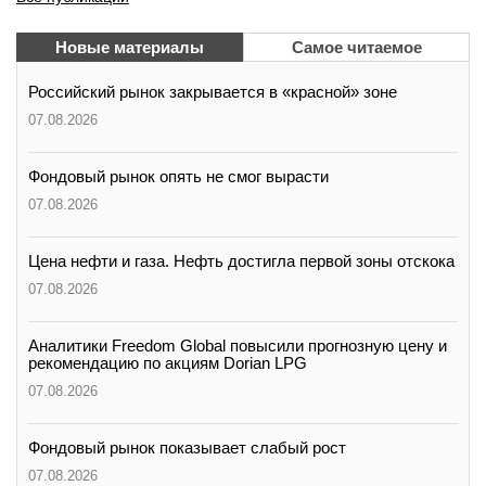
Новые материалы
Самое читаемое
Российский рынок закрывается в «красной» зоне
07.08.2026
Фондовый рынок опять не смог вырасти
07.08.2026
Цена нефти и газа. Нефть достигла первой зоны отскока
07.08.2026
Аналитики Freedom Global повысили прогнозную цену и
рекомендацию по акциям Dorian LPG
07.08.2026
Фондовый рынок показывает слабый рост
07.08.2026