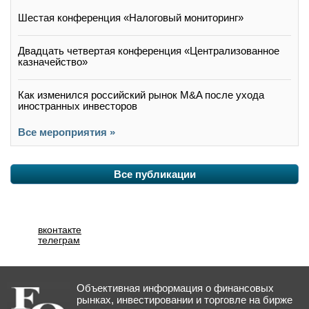
Шестая конференция «Налоговый мониторинг»
Двадцать четвертая конференция «Централизованное
казначейство»
Как изменился российский рынок M&A после ухода
иностранных инвесторов
Все мероприятия »
Все публикации
вконтакте
телеграм
Объективная информация о финансовых
рынках, инвестировании и торговле на бирже