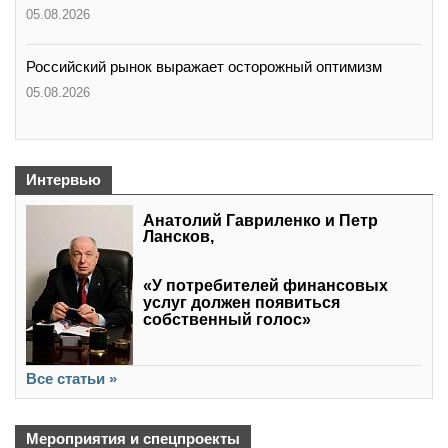
05.08.2026
Российский рынок выражает осторожный оптимизм
05.08.2026
Интервью
Анатолий Гавриленко и Петр
Лансков,
«У потребителей финансовых
услуг должен появиться
собственный голос»
Все статьи »
Мероприятия и спецпроекты