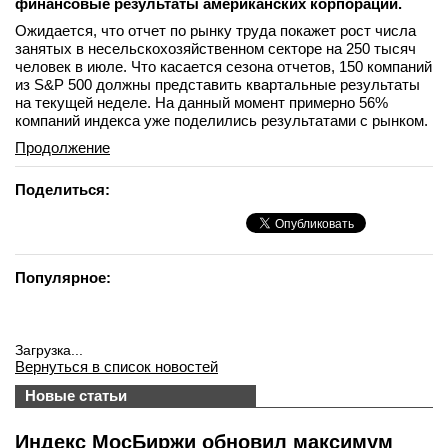
финансовые результаты американских корпораций.
Ожидается, что отчет по рынку труда покажет рост числа
занятых в несельскохозяйственном секторе на 250 тысяч
человек в июле. Что касается сезона отчетов, 150 компаний
из S&P 500 должны представить квартальные результаты
на текущей неделе. На данный момент примерно 56%
компаний индекса уже поделились результатами с рынком.
Продолжение
Поделиться:
Популярное:
Загрузка...
Вернуться в список новостей
Новые статьи
Индекс МосБиржи обновил максимум