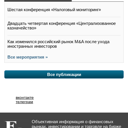
Шестая конференция «Налоговый мониторинг»
Двадцать четвертая конференция «Централизованное
казначейство»
Как изменился российский рынок M&A после ухода
иностранных инвесторов
Все мероприятия »
Все публикации
вконтакте
телеграм
Объективная информация о финансовых
рынках, инвестировании и торговле на бирже