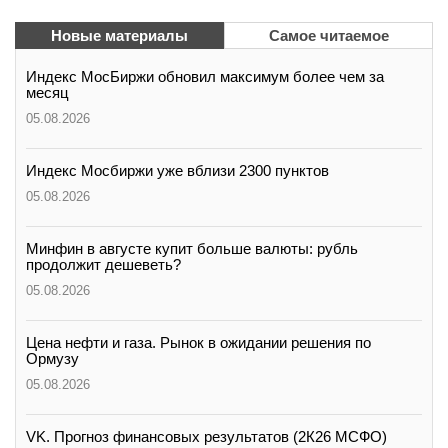
Новые материалы
Самое читаемое
Индекс МосБиржи обновил максимум более чем за
месяц
05.08.2026
Индекс Мосбиржи уже вблизи 2300 пунктов
05.08.2026
Минфин в августе купит больше валюты: рубль
продолжит дешеветь?
05.08.2026
Цена нефти и газа. Рынок в ожидании решения по
Ормузу
05.08.2026
VK. Прогноз финансовых результатов (2К26 МСФО)