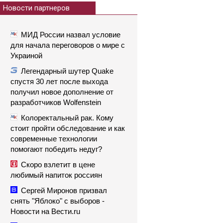
Новости партнеров
МИД России назвал условие
для начала переговоров о мире с
Украиной
Легендарный шутер Quake
спустя 30 лет после выхода
получил новое дополнение от
разработчиков Wolfenstein
Колоректальный рак. Кому
стоит пройти обследование и как
современные технологии
помогают победить недуг?
Скоро взлетит в цене
любимый напиток россиян
Сергей Миронов призвал
снять "Яблоко" с выборов -
Новости на Вести.ru