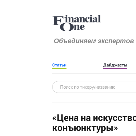
Объединяем экспертов 
Статьи
Дайджесты
«Цена на искусство
конъюнктуры»