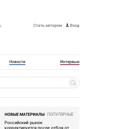
Стать автором
Вход
Новости
Интервью
НОВЫЕ МАТЕРИАЛЫ
ПОПУЛЯРНЫЕ
Российский рынок
корректируется после отбоя от