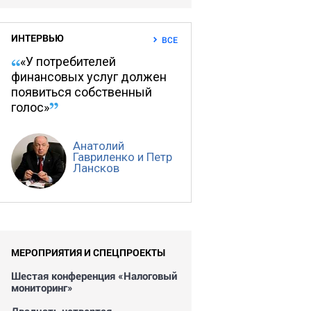
ИНТЕРВЬЮ
ВСЕ
«У потребителей
финансовых услуг должен
появиться собственный
голос»
Анатолий
Гавриленко и Петр
Лансков
МЕРОПРИЯТИЯ И СПЕЦПРОЕКТЫ
Шестая конференция «Налоговый
мониторинг»