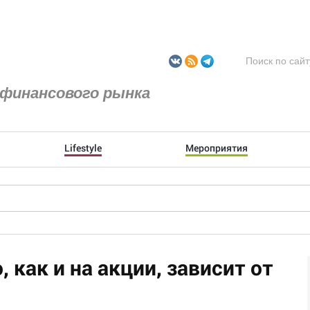
финансового рынка
Lifestyle
Мероприятия
, как и на акции, зависит от