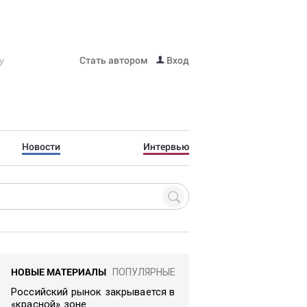
Стать автором
Вход
Новости
Интервью
НОВЫЕ МАТЕРИАЛЫ
ПОПУЛЯРНЫЕ
Российский рынок закрывается в
«красной» зоне