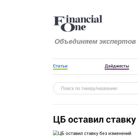
Объединяем экспертов 
Статьи
Дайджесты
ЦБ оставил ставку