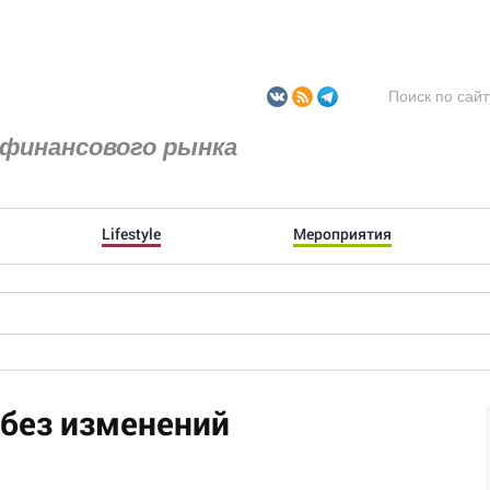
финансового рынка
Lifestyle
Мероприятия
 без изменений