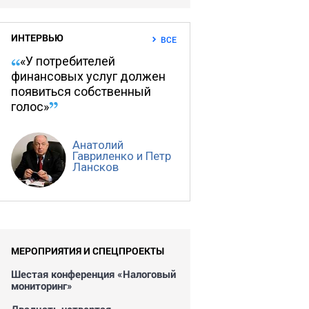
ИНТЕРВЬЮ
ВСЕ
«У потребителей
финансовых услуг должен
появиться собственный
голос»
Анатолий
Гавриленко и Петр
Лансков
МЕРОПРИЯТИЯ И СПЕЦПРОЕКТЫ
Шестая конференция «Налоговый
мониторинг»