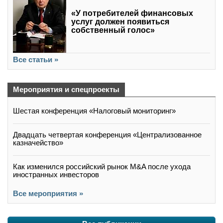
«У потребителей финансовых
услуг должен появиться
собственный голос»
Все статьи »
Мероприятия и спецпроекты
Шестая конференция «Налоговый мониторинг»
Двадцать четвертая конференция «Централизованное
казначейство»
Как изменился российский рынок M&A после ухода
иностранных инвесторов
Все мероприятия »