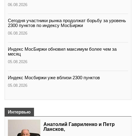
06.08.2026
Сегодня участники рынка продолжат борьбу за уровень
2300 пунктов по индексу МосБиржи
06.08.2026
Индекс МосБиржи обновил максимум более чем за
месяц
05.08.2026
Индекс Мосбиржи уже вблизи 2300 пунктов
05.08.2026
Интервью
Анатолий Гавриленко и Петр
Лансков,