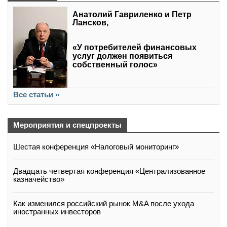
Анатолий Гавриленко и Петр
Лансков,
«У потребителей финансовых
услуг должен появиться
собственный голос»
Все статьи »
Мероприятия и спецпроекты
Шестая конференция «Налоговый мониторинг»
Двадцать четвертая конференция «Централизованное
казначейство»
Как изменился российский рынок M&A после ухода
иностранных инвесторов