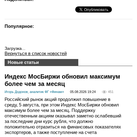
Популярное:
Загрузка...
Вернуться в список новостей
Новые статьи
Индекс МосБиржи обновил максимум
более чем за месяц
Игорь Додонов, аналитик ФГ «Финам»
05.08.2026 19:24
451
Российский рынок акций продолжил повышение в
среду, 5 августа, при этом Индекс МосБиржи обновил
максимум более чем за месяц. Поддержку
отечественным акциям оказывал заметно ослабевший
за последние дни курс рубля, что должно
положительно отразиться на финансовых показателях
экспортеров, а также поступление на счета