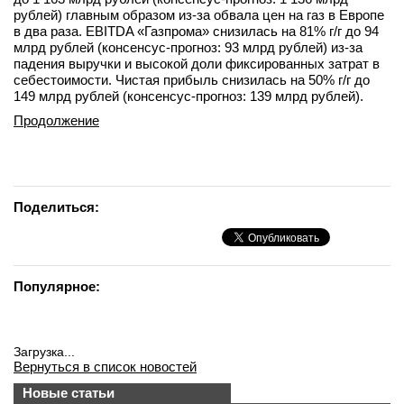
рублей) главным образом из-за обвала цен на газ в Европе
в два раза. EBITDA «Газпрома» снизилась на 81% г/г до 94
млрд рублей (консенсус-прогноз: 93 млрд рублей) из-за
падения выручки и высокой доли фиксированных затрат в
себестоимости. Чистая прибыль снизилась на 50% г/г до
149 млрд рублей (консенсус-прогноз: 139 млрд рублей).
Продолжение
Поделиться:
Популярное:
Загрузка...
Вернуться в список новостей
Новые статьи