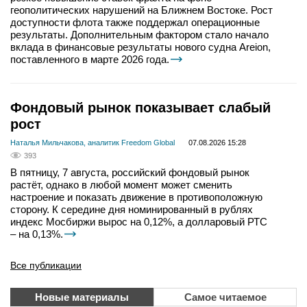
геополитических нарушений на Ближнем Востоке. Рост
доступности флота также поддержал операционные
результаты. Дополнительным фактором стало начало
вклада в финансовые результаты нового судна Areion,
поставленного в марте 2026 года.
Фондовый рынок показывает слабый
рост
Наталья Мильчакова, аналитик Freedom Global
07.08.2026 15:28
393
В пятницу, 7 августа, российский фондовый рынок
растёт, однако в любой момент может сменить
настроение и показать движение в противоположную
сторону. К середине дня номинированный в рублях
индекс Мосбиржи вырос на 0,12%, а долларовый РТС
– на 0,13%.
Все публикации
Новые материалы
Самое читаемое