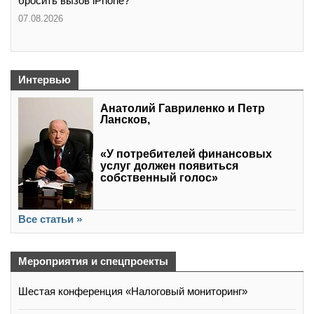
бросить вызов iPhone?
07.08.2026
Интервью
Анатолий Гавриленко и Петр
Лансков,
«У потребителей финансовых
услуг должен появиться
собственный голос»
Все статьи »
Мероприятия и спецпроекты
Шестая конференция «Налоговый мониторинг»