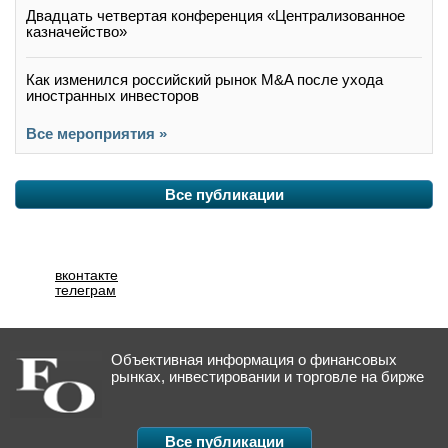
Двадцать четвертая конференция «Централизованное
казначейство»
Как изменился российский рынок M&A после ухода
иностранных инвесторов
Все мероприятия »
Все публикации
вконтакте
телеграм
Объективная информация о финансовых
рынках, инвестировании и торговле на бирже
Все публикации