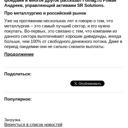
фондами и многое другое рассказал Fomag.ru Роман
Андреев, управляющий активами SR Solutions.
Про металлургию и российский рынок
Уже на протяжении нескольких лет я говорю о том, что
металлургия – это самый лучший сектор, и его нужно
покупать. Во-первых, это связано с тем, что компании из
данного сектора выплачивают хорошие дивиденды, иногда
больше, чем 100% от свободного денежного потока. Даже в
период пандемии они не сильно снизили выплаты.
Продолжение
Поделиться:
Популярное:
Загрузка...
Вернуться в список новостей