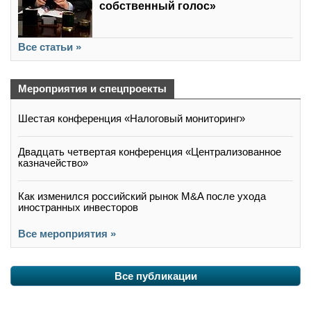
собственный голос»
Все статьи »
Мероприятия и спецпроекты
Шестая конференция «Налоговый мониторинг»
Двадцать четвертая конференция «Централизованное
казначейство»
Как изменился российский рынок M&A после ухода
иностранных инвесторов
Все мероприятия »
Все публикации