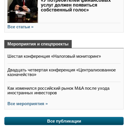
«У потребителей финансовых
услуг должен появиться
собственный голос»
Все статьи »
Мероприятия и спецпроекты
Шестая конференция «Налоговый мониторинг»
Двадцать четвертая конференция «Централизованное
казначейство»
Как изменился российский рынок M&A после ухода
иностранных инвесторов
Все мероприятия »
Все публикации