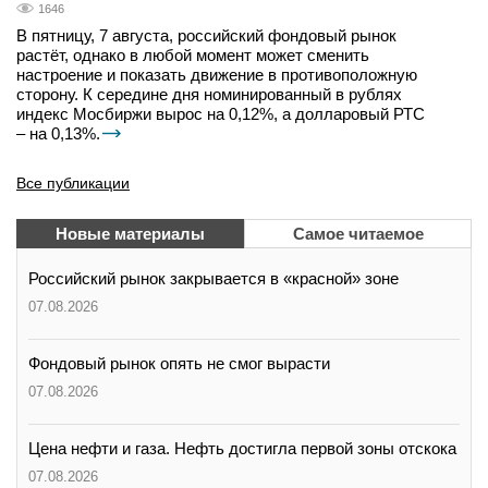
1646
В пятницу, 7 августа, российский фондовый рынок
растёт, однако в любой момент может сменить
настроение и показать движение в противоположную
сторону. К середине дня номинированный в рублях
индекс Мосбиржи вырос на 0,12%, а долларовый РТС
– на 0,13%.
Все публикации
Новые материалы
Самое читаемое
Российский рынок закрывается в «красной» зоне
07.08.2026
Фондовый рынок опять не смог вырасти
07.08.2026
Цена нефти и газа. Нефть достигла первой зоны отскока
07.08.2026