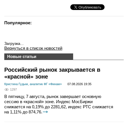
Популярное:
Загрузка...
Вернуться в список новостей
Новые статьи
Российский рынок закрывается в
«красной» зоне
Кристина Гудым, аналитик ФГ «Финам»
07.08.2026 19:35
1297
В пятницу, 7 августа, рынок завершает основную
сессию в «красной» зоне. Индекс МосБиржи
снижается на 0,19% до 2281,62, индекс РТС снижается
на 1,11% до 874,76.