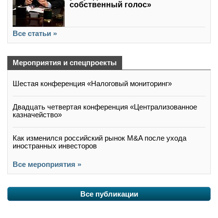
собственный голос»
Все статьи »
Мероприятия и спецпроекты
Шестая конференция «Налоговый мониторинг»
Двадцать четвертая конференция «Централизованное
казначейство»
Как изменился российский рынок M&A после ухода
иностранных инвесторов
Все мероприятия »
Все публикации