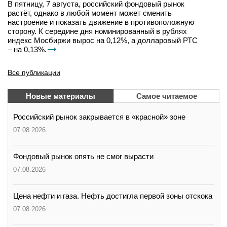
В пятницу, 7 августа, российский фондовый рынок
растёт, однако в любой момент может сменить
настроение и показать движение в противоположную
сторону. К середине дня номинированный в рублях
индекс Мосбиржи вырос на 0,12%, а долларовый РТС
– на 0,13%.
Все публикации
Новые материалы
Самое читаемое
Российский рынок закрывается в «красной» зоне
07.08.2026
Фондовый рынок опять не смог вырасти
07.08.2026
Цена нефти и газа. Нефть достигла первой зоны отскока
07.08.2026