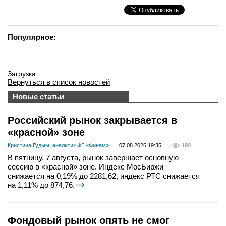
Популярное:
Загрузка...
Вернуться в список новостей
Новые статьи
Российский рынок закрывается в
«красной» зоне
Кристина Гудым, аналитик ФГ «Финам»
07.08.2026 19:35
190
В пятницу, 7 августа, рынок завершает основную
сессию в «красной» зоне. Индекс МосБиржи
снижается на 0,19% до 2281,62, индекс РТС снижается
на 1,11% до 874,76.
Фондовый рынок опять не смог