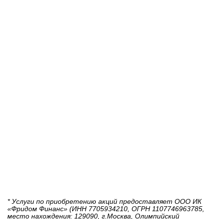
* Услуги по приобретению акций предоставляет ООО ИК
«Фридом Финанс» (ИНН 7705934210, ОГРН 1107746963785,
место нахождения: 129090, г.Москва, Олимпийский