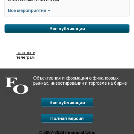
Все мероприятия »
Все публикации
вконтакте
телеграм
Объективная информация о финансовых
рынках, инвестировании и торговле на бирже
Все публикации
Полная версия
© 2007-2026 Financial One.