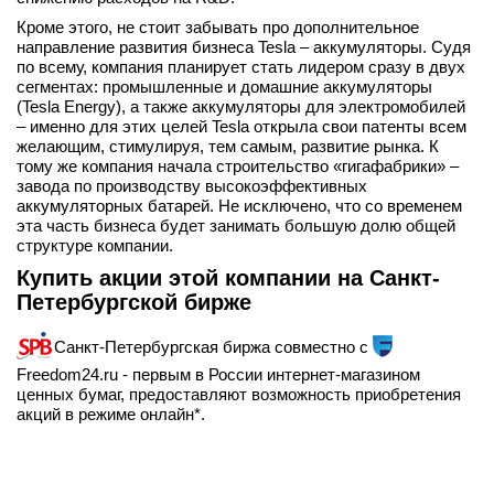
Кроме этого, не стоит забывать про дополнительное
направление развития бизнеса Tesla – аккумуляторы. Судя
по всему, компания планирует стать лидером сразу в двух
сегментах: промышленные и домашние аккумуляторы
(Tesla Energy), а также аккумуляторы для электромобилей
– именно для этих целей Tesla открыла свои патенты всем
желающим, стимулируя, тем самым, развитие рынка. К
тому же компания начала строительство «гигафабрики» –
завода по производству высокоэффективных
аккумуляторных батарей. Не исключено, что со временем
эта часть бизнеса будет занимать большую долю общей
структуре компании.
Купить акции этой компании на Санкт-
Петербургской бирже
Санкт-Петербургская биржа совместно с
Freedom24.ru - первым в России интернет-магазином
ценных бумаг, предоставляют возможность приобретения
акций в режиме онлайн*.