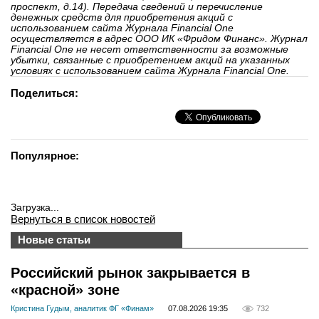
проспект, д.14). Передача сведений и перечисление
денежных средств для приобретения акций с
использованием сайта Журнала Financial One
осуществляется в адрес ООО ИК «Фридом Финанс». Журнал
Financial One не несет ответственности за возможные
убытки, связанные с приобретением акций на указанных
условиях с использованием сайта Журнала Financial One.
Поделиться:
Популярное:
Загрузка...
Вернуться в список новостей
Новые статьи
Российский рынок закрывается в
«красной» зоне
Кристина Гудым, аналитик ФГ «Финам»
07.08.2026 19:35
732