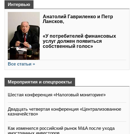
Интервью
Анатолий Гавриленко и Петр
Лансков,
«У потребителей финансовых
услуг должен появиться
собственный голос»
Все статьи »
Мероприятия и спецпроекты
Шестая конференция «Налоговый мониторинг»
Двадцать четвертая конференция «Централизованное
казначейство»
Как изменился российский рынок M&A после ухода
иностранных инвесторов