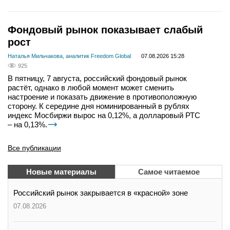
Фондовый рынок показывает слабый
рост
Наталья Мильчакова, аналитик Freedom Global
07.08.2026 15:28
925
В пятницу, 7 августа, российский фондовый рынок
растёт, однако в любой момент может сменить
настроение и показать движение в противоположную
сторону. К середине дня номинированный в рублях
индекс Мосбиржи вырос на 0,12%, а долларовый РТС
– на 0,13%.
Все публикации
Новые материалы
Самое читаемое
Российский рынок закрывается в «красной» зоне
07.08.2026