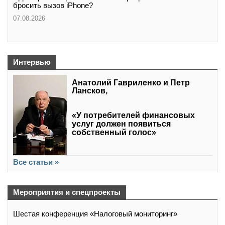
бросить вызов iPhone?
07.08.2026
Интервью
Анатолий Гавриленко и Петр
Лансков,
«У потребителей финансовых
услуг должен появиться
собственный голос»
Все статьи »
Мероприятия и спецпроекты
Шестая конференция «Налоговый мониторинг»