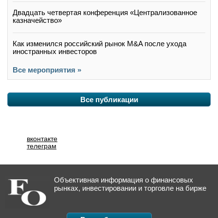
Двадцать четвертая конференция «Централизованное
казначейство»
Как изменился российский рынок M&A после ухода
иностранных инвесторов
Все мероприятия »
Все публикации
вконтакте
телеграм
Объективная информация о финансовых
рынках, инвестировании и торговле на бирже