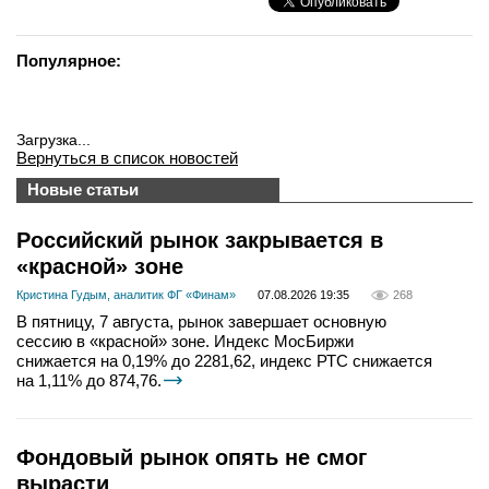
Популярное:
Загрузка...
Вернуться в список новостей
Новые статьи
Российский рынок закрывается в
«красной» зоне
Кристина Гудым, аналитик ФГ «Финам»
07.08.2026 19:35
268
В пятницу, 7 августа, рынок завершает основную
сессию в «красной» зоне. Индекс МосБиржи
снижается на 0,19% до 2281,62, индекс РТС снижается
на 1,11% до 874,76.
Фондовый рынок опять не смог
вырасти