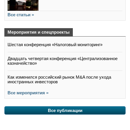
Все статьи »
Мероприятия и спецпроекты
Шестая конференция «Налоговый мониторинг»
Двадцать четвертая конференция «Централизованное
казначейство»
Как изменился российский рынок M&A после ухода
иностранных инвесторов
Все мероприятия »
Все публикации