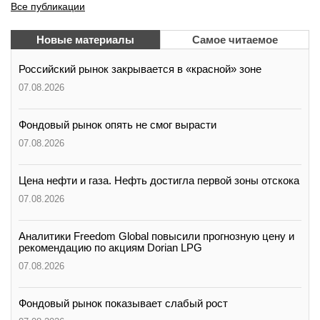
Все публикации
Новые материалы
Самое читаемое
Российский рынок закрывается в «красной» зоне
07.08.2026
Фондовый рынок опять не смог вырасти
07.08.2026
Цена нефти и газа. Нефть достигла первой зоны отскока
07.08.2026
Аналитики Freedom Global повысили прогнозную цену и
рекомендацию по акциям Dorian LPG
07.08.2026
Фондовый рынок показывает слабый рост