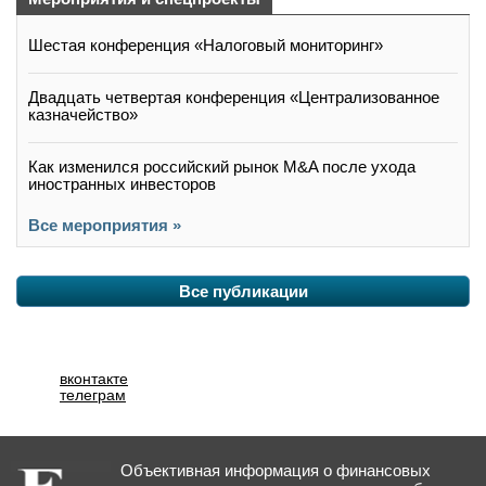
Шестая конференция «Налоговый мониторинг»
Двадцать четвертая конференция «Централизованное
казначейство»
Как изменился российский рынок M&A после ухода
иностранных инвесторов
Все мероприятия »
Все публикации
вконтакте
телеграм
Объективная информация о финансовых