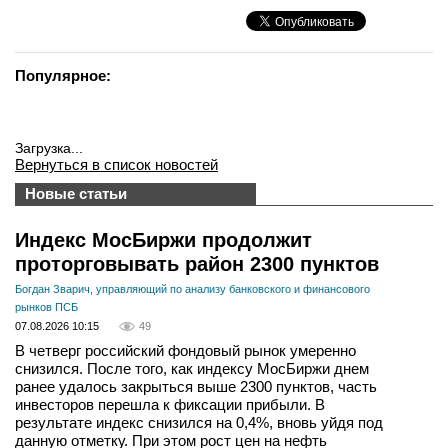
Популярное:
Загрузка...
Вернуться в список новостей
Новые статьи
Индекс МосБиржи продолжит
проторговывать район 2300 пунктов
Богдан Зварич, управляющий по анализу банковского и финансового
рынков ПСБ
07.08.2026 10:15
49
В четверг российский фондовый рынок умеренно
снизился. После того, как индексу МосБиржи днем
ранее удалось закрыться выше 2300 пунктов, часть
инвесторов перешла к фиксации прибыли. В
результате индекс снизился на 0,4%, вновь уйдя под
данную отметку. При этом рост цен на нефть