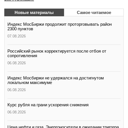
Новые материалы
Самое читаемое
Индекс МосБиржи продолжит проторговывать район
2300 пунктов
07.08.2026
Российский рынок корректируется после отбоя от
сопротивления
06.08.2026
Индекс Мосбиржи не удержался на достигнутом
локальном максимуме
06.08.2026
Курс рубля на грани ускорения снижения
06.08.2026
Цена нефти и газа. Энергоносители в ожидании триггера