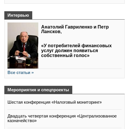
Интервью
Анатолий Гавриленко и Петр
Лансков,
«У потребителей финансовых
услуг должен появиться
собственный голос»
Все статьи »
Мероприятия и спецпроекты
Шестая конференция «Налоговый мониторинг»
Двадцать четвертая конференция «Централизованное
казначейство»