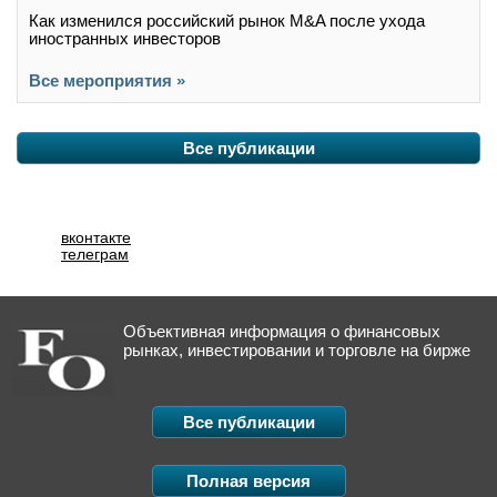
Как изменился российский рынок M&A после ухода
иностранных инвесторов
Все мероприятия »
Все публикации
вконтакте
телеграм
Объективная информация о финансовых
рынках, инвестировании и торговле на бирже
Все публикации
Полная версия