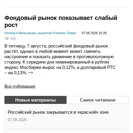
Фондовый рынок показывает слабый
рост
Наталья Мильчакова, аналитик Freedom Global
07.08.2026 15:28
543
В пятницу, 7 августа, российский фондовый рынок
растёт, однако в любой момент может сменить
настроение и показать движение в противоположную
сторону. К середине дня номинированный в рублях
индекс Мосбиржи вырос на 0,12%, а долларовый РТС
– на 0,13%.
Все публикации
Новые материалы
Самое читаемое
Российский рынок закрывается в «красной» зоне
07.08.2026