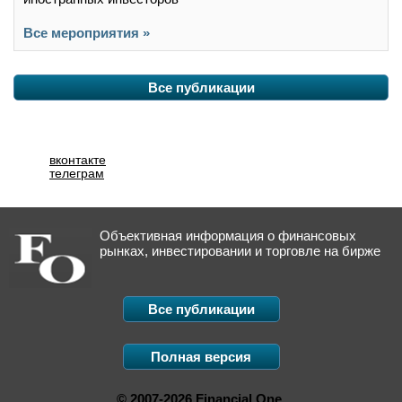
Все мероприятия »
Все публикации
вконтакте
телеграм
Объективная информация о финансовых
рынках, инвестировании и торговле на бирже
Все публикации
Полная версия
© 2007-2026 Financial One.