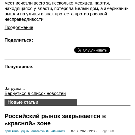
мест исчезли всего за несколько месяцев, партия,
находящаяся у власти, потеряла Белый дом, а американцы
вышли на улицы в знак протеста против расовой
несправедливости.
Продолжение
Поделиться:
Популярное:
Загрузка...
Вернуться в список новостей
Новые статьи
Российский рынок закрывается в
«красной» зоне
Кристина Гудым, аналитик ФГ «Финам»
07.08.2026 19:35
360