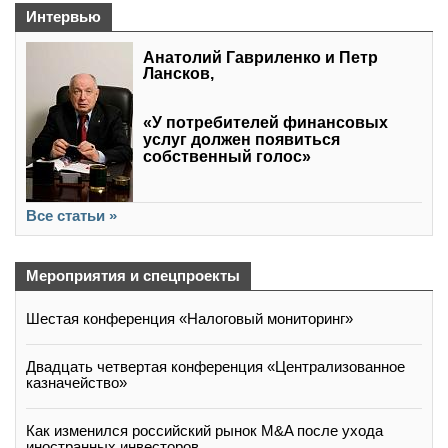
Интервью
Анатолий Гавриленко и Петр
Лансков,
«У потребителей финансовых
услуг должен появиться
собственный голос»
Все статьи »
Мероприятия и спецпроекты
Шестая конференция «Налоговый мониторинг»
Двадцать четвертая конференция «Централизованное
казначейство»
Как изменился российский рынок M&A после ухода
иностранных инвесторов