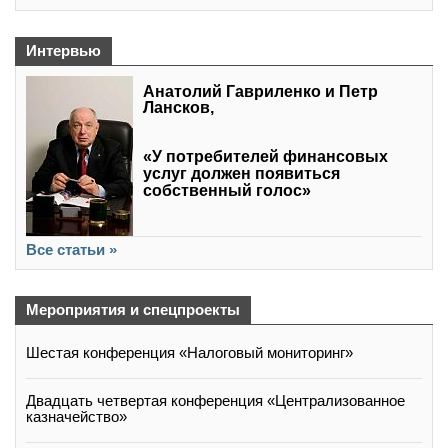
Интервью
Анатолий Гавриленко и Петр
Лансков,
«У потребителей финансовых
услуг должен появиться
собственный голос»
Все статьи »
Мероприятия и спецпроекты
Шестая конференция «Налоговый мониторинг»
Двадцать четвертая конференция «Централизованное
казначейство»