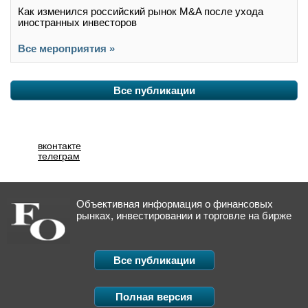
Как изменился российский рынок M&A после ухода
иностранных инвесторов
Все мероприятия »
Все публикации
вконтакте
телеграм
Объективная информация о финансовых
рынках, инвестировании и торговле на бирже
Все публикации
Полная версия