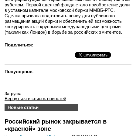
рубежом. Первой сделкой фонда стало приобретение доли
в уставном капитале московской биржи ММВБ-РТС.
Сделка призвана подготовить почву для публичного
размещения акций биржи и обеспечить ей возможность
конкурировать с крупными международными центрами
(такими как Лондон) в борьбе за российских эмитентов.
Поделиться:
Популярное:
Загрузка...
Вернуться в список новостей
Новые статьи
Российский рынок закрывается в
«красной» зоне